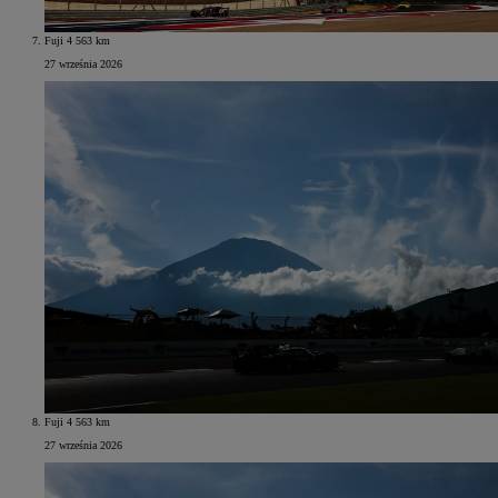
Fuji 4 563 km
27 września 2026
Fuji 4 563 km
27 września 2026