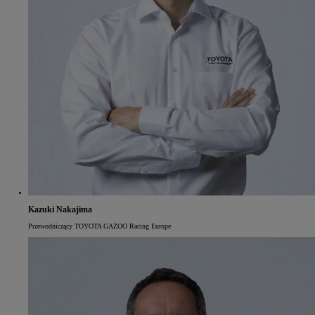
Kazuki Nakajima
Przewodniczący TOYOTA GAZOO Racing Europe