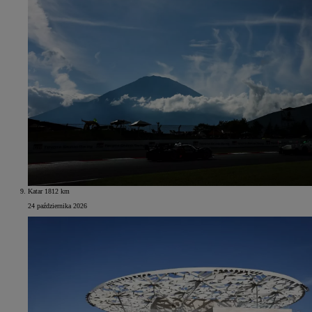
Katar 1812 km
24 października 2026