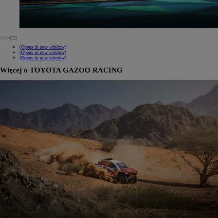
(Opens in new window)
(Opens in new window)
(Opens in new window)
Więcej o TOYOTA GAZOO RACING