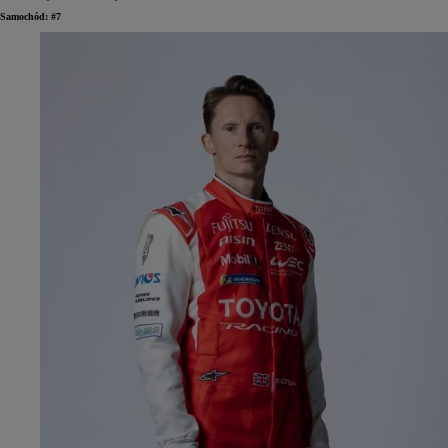
Samochód: #7