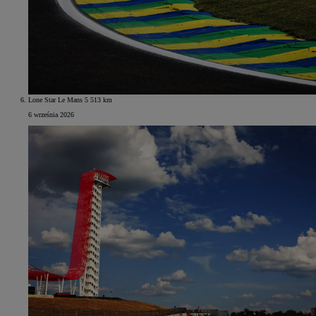
Lone Star Le Mans 5 513 km
6 września 2026