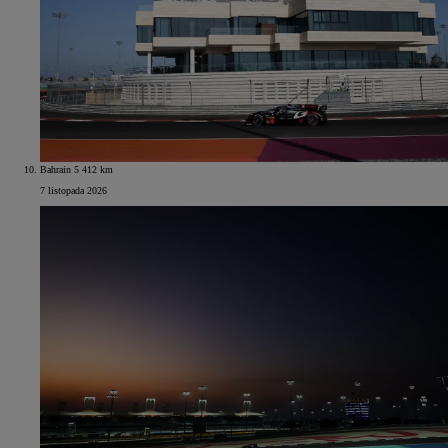
Bahrain 5 412 km
7 listopada 2026